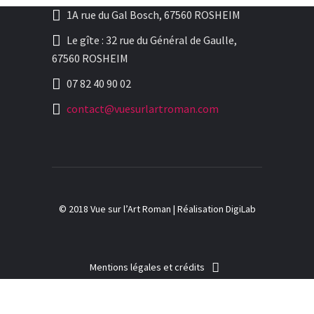
1A rue du Gal Bosch, 67560 ROSHEIM
Le gîte : 32 rue du Général de Gaulle,
67560 ROSHEIM
07 82 40 90 02
contact@vuesurlartroman.com
© 2018 Vue sur l’Art Roman |
Réalisation DigiLab
Mentions légales et crédits