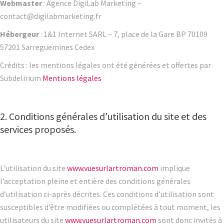
Webmaster
: Agence DigiLab Marketing –
contact@digilabmarketing.fr
Hébergeur
: 1&1 Internet SARL – 7, place de la Gare BP 70109
57201 Sarreguemines Cedex
Crédits : les mentions légales ont été générées et offertes par
Subdelirium
Mentions légales
2. Conditions générales d’utilisation du site et des
services proposés.
L’utilisation du site
www.vuesurlartroman.com
implique
l’acceptation pleine et entière des conditions générales
d’utilisation ci-après décrites. Ces conditions d’utilisation sont
susceptibles d’être modifiées ou complétées à tout moment, les
utilisateurs du site
www.vuesurlartroman.com
sont donc invités à