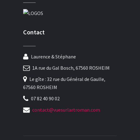
Contact
Laurence & Stéphane
1A rue du Gal Bosch, 67560 ROSHEIM
Le gîte : 32 rue du Général de Gaulle,
67560 ROSHEIM
07 82 40 90 02
contact@vuesurlartroman.com