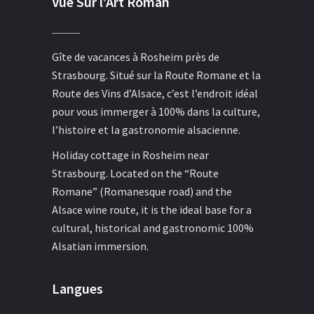
Vue Sur l’Art Roman
Gîte de vacances à Rosheim près de
Strasbourg. Situé sur la Route Romane et la
Route des Vins d’Alsace, c’est l’endroit idéal
pour vous immerger à 100% dans la culture,
l’histoire et la gastronomie alsacienne.
Holiday cottage in Rosheim near
Strasbourg. Located on the “Route
Romane” (Romanesque road) and the
Alsace wine route, it is the ideal base for a
cultural, historical and gastronomic 100%
Alsatian immersion.
Langues