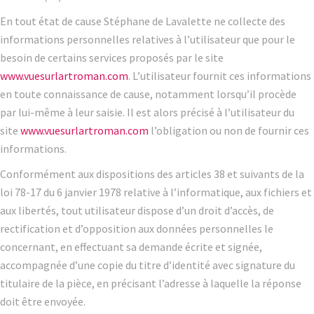
En tout état de cause Stéphane de Lavalette ne collecte des
informations personnelles relatives à l’utilisateur que pour le
besoin de certains services proposés par le site
www.vuesurlartroman.com
. L’utilisateur fournit ces informations
en toute connaissance de cause, notamment lorsqu’il procède
par lui-même à leur saisie. Il est alors précisé à l’utilisateur du
site
www.vuesurlartroman.com
l’obligation ou non de fournir ces
informations.
Conformément aux dispositions des articles 38 et suivants de la
loi 78-17 du 6 janvier 1978 relative à l’informatique, aux fichiers et
aux libertés, tout utilisateur dispose d’un droit d’accès, de
rectification et d’opposition aux données personnelles le
concernant, en effectuant sa demande écrite et signée,
accompagnée d’une copie du titre d’identité avec signature du
titulaire de la pièce, en précisant l’adresse à laquelle la réponse
doit être envoyée.