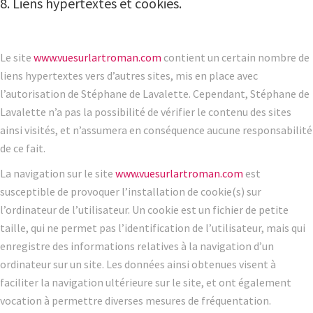
8. Liens hypertextes et cookies.
Le site
www.vuesurlartroman.com
contient un certain nombre de
liens hypertextes vers d’autres sites, mis en place avec
l’autorisation de Stéphane de Lavalette. Cependant, Stéphane de
Lavalette n’a pas la possibilité de vérifier le contenu des sites
ainsi visités, et n’assumera en conséquence aucune responsabilité
de ce fait.
La navigation sur le site
www.vuesurlartroman.com
est
susceptible de provoquer l’installation de cookie(s) sur
l’ordinateur de l’utilisateur. Un cookie est un fichier de petite
taille, qui ne permet pas l’identification de l’utilisateur, mais qui
enregistre des informations relatives à la navigation d’un
ordinateur sur un site. Les données ainsi obtenues visent à
faciliter la navigation ultérieure sur le site, et ont également
vocation à permettre diverses mesures de fréquentation.