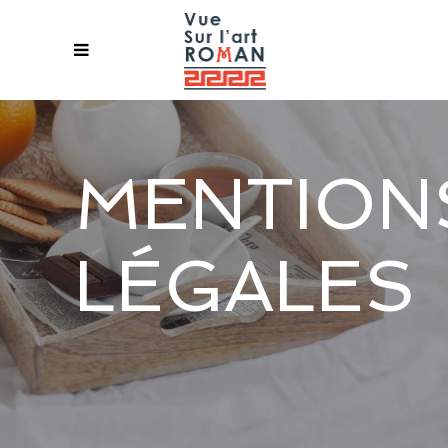
MENTION
LÉGALES