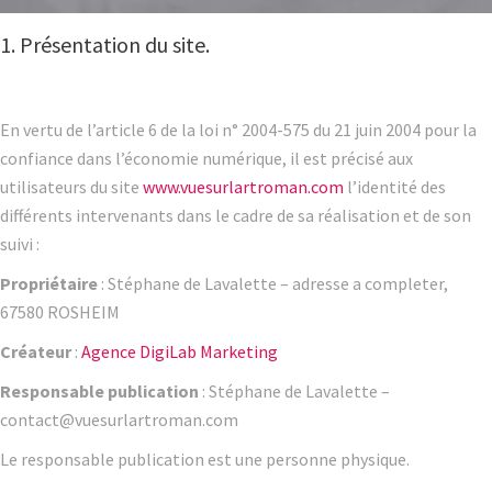
1. Présentation du site.
En vertu de l’article 6 de la loi n° 2004-575 du 21 juin 2004 pour la
confiance dans l’économie numérique, il est précisé aux
utilisateurs du site
www.vuesurlartroman.com
l’identité des
différents intervenants dans le cadre de sa réalisation et de son
suivi :
Propriétaire
: Stéphane de Lavalette – adresse a completer,
67580 ROSHEIM
Créateur
:
Agence DigiLab Marketing
Responsable publication
: Stéphane de Lavalette –
contact@vuesurlartroman.com
Le responsable publication est une personne physique.