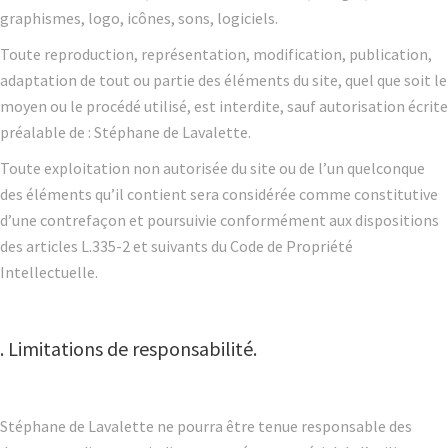
graphismes, logo, icônes, sons, logiciels.
Toute reproduction, représentation, modification, publication,
adaptation de tout ou partie des éléments du site, quel que soit le
moyen ou le procédé utilisé, est interdite, sauf autorisation écrite
préalable de : Stéphane de Lavalette.
Toute exploitation non autorisée du site ou de l’un quelconque
des éléments qu’il contient sera considérée comme constitutive
d’une contrefaçon et poursuivie conformément aux dispositions
des articles L.335-2 et suivants du Code de Propriété
Intellectuelle.
. Limitations de responsabilité.
Stéphane de Lavalette ne pourra être tenue responsable des