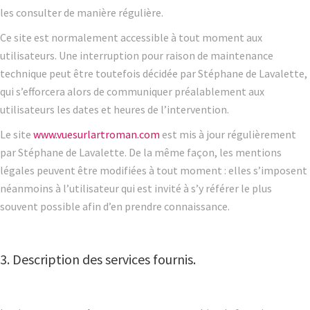
les consulter de manière régulière.
Ce site est normalement accessible à tout moment aux
utilisateurs. Une interruption pour raison de maintenance
technique peut être toutefois décidée par Stéphane de Lavalette,
qui s’efforcera alors de communiquer préalablement aux
utilisateurs les dates et heures de l’intervention.
Le site
www.vuesurlartroman.com
est mis à jour régulièrement
par Stéphane de Lavalette. De la même façon, les mentions
légales peuvent être modifiées à tout moment : elles s’imposent
néanmoins à l’utilisateur qui est invité à s’y référer le plus
souvent possible afin d’en prendre connaissance.
3. Description des services fournis.