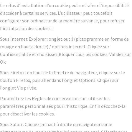
Le refus d’installation d’un cookie peut entraîner l’impossibilité
d’accéder à certains services. L’utilisateur peut toutefois
configurer son ordinateur de la manière suivante, pour refuser
l’installation des cookies :
Sous Internet Explorer : onglet outil (pictogramme en forme de
rouage en haut a droite) / options internet. Cliquez sur
Confidentialité et choisissez Bloquer tous les cookies. Validez sur
Ok.
Sous Firefox : en haut de la fenêtre du navigateur, cliquez sur le
bouton Firefox, puis aller dans l’onglet Options. Cliquer sur
l’onglet Vie privée.
Paramétrez les Règles de conservation sur : utiliser les
paramètres personnalisés pour l’historique. Enfin décochez-la
pour désactiver les cookies.
Sous Safari : Cliquez en haut à droite du navigateur sur le