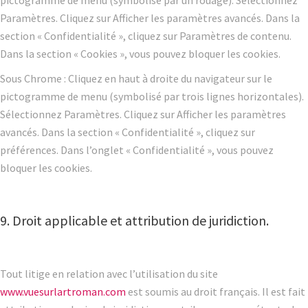
pictogramme de menu (symbolisé par un rouage). Sélectionnez
Paramètres. Cliquez sur Afficher les paramètres avancés. Dans la
section « Confidentialité », cliquez sur Paramètres de contenu.
Dans la section « Cookies », vous pouvez bloquer les cookies.
Sous Chrome : Cliquez en haut à droite du navigateur sur le
pictogramme de menu (symbolisé par trois lignes horizontales).
Sélectionnez Paramètres. Cliquez sur Afficher les paramètres
avancés. Dans la section « Confidentialité », cliquez sur
préférences. Dans l’onglet « Confidentialité », vous pouvez
bloquer les cookies.
9. Droit applicable et attribution de juridiction.
Tout litige en relation avec l’utilisation du site
www.vuesurlartroman.com
est soumis au droit français. Il est fait