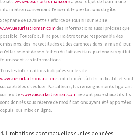
Le site
www.vuesurlartroman.com
a pour objet de fournir une
information concernant l’ensemble prestations du gîte.
Stéphane de Lavalette s’efforce de fournir sur le site
www.vuesurlartroman.com
des informations aussi précises que
possible. Toutefois, il ne pourra être tenue responsable des
omissions, des inexactitudes et des carences dans la mise à jour,
qu’elles soient de son fait ou du fait des tiers partenaires qui lui
fournissent ces informations.
Tous les informations indiquées sur le site
www.vuesurlartroman.com
sont données à titre indicatif, et sont
susceptibles d’évoluer. Par ailleurs, les renseignements figurant
sur le site
www.vuesurlartroman.com
ne sont pas exhaustifs. Ils
sont donnés sous réserve de modifications ayant été apportées
depuis leur mise en ligne.
4. Limitations contractuelles sur les données