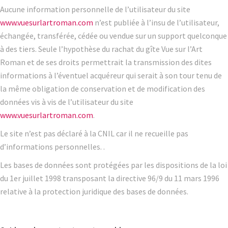
Aucune information personnelle de l’utilisateur du site
www.vuesurlartroman.com
n’est publiée à l’insu de l’utilisateur,
échangée, transférée, cédée ou vendue sur un support quelconque
à des tiers. Seule l’hypothèse du rachat du gîte Vue sur l’Art
Roman et de ses droits permettrait la transmission des dites
informations à l’éventuel acquéreur qui serait à son tour tenu de
la même obligation de conservation et de modification des
données vis à vis de l’utilisateur du site
www.vuesurlartroman.com
.
Le site n’est pas déclaré à la CNIL car il ne recueille pas
d’informations personnelles. .
Les bases de données sont protégées par les dispositions de la loi
du 1er juillet 1998 transposant la directive 96/9 du 11 mars 1996
relative à la protection juridique des bases de données.