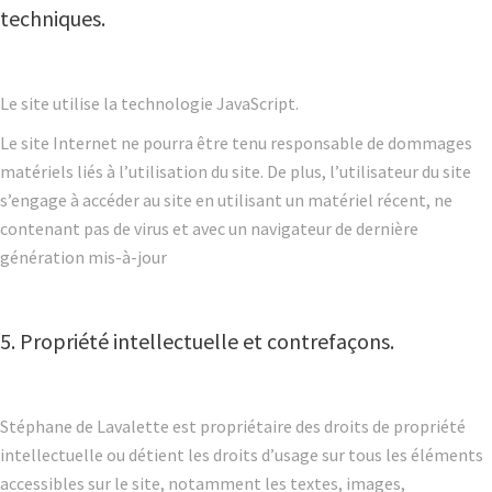
techniques.
Le site utilise la technologie JavaScript.
Le site Internet ne pourra être tenu responsable de dommages
matériels liés à l’utilisation du site. De plus, l’utilisateur du site
s’engage à accéder au site en utilisant un matériel récent, ne
contenant pas de virus et avec un navigateur de dernière
génération mis-à-jour
5. Propriété intellectuelle et contrefaçons.
Stéphane de Lavalette est propriétaire des droits de propriété
intellectuelle ou détient les droits d’usage sur tous les éléments
accessibles sur le site, notamment les textes, images,