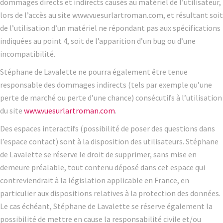
dommages directs et indirects causés au matériel de l’utilisateur,
lors de l’accès au site www.vuesurlartroman.com, et résultant soit
de l’utilisation d’un matériel ne répondant pas aux spécifications
indiquées au point 4, soit de l’apparition d’un bug ou d’une
incompatibilité.
Stéphane de Lavalette ne pourra également être tenue
responsable des dommages indirects (tels par exemple qu’une
perte de marché ou perte d’une chance) consécutifs à l’utilisation
du site
www.vuesurlartroman.com
.
Des espaces interactifs (possibilité de poser des questions dans
l’espace contact) sont à la disposition des utilisateurs. Stéphane
de Lavalette se réserve le droit de supprimer, sans mise en
demeure préalable, tout contenu déposé dans cet espace qui
contreviendrait à la législation applicable en France, en
particulier aux dispositions relatives à la protection des données.
Le cas échéant, Stéphane de Lavalette se réserve également la
possibilité de mettre en cause la responsabilité civile et/ou