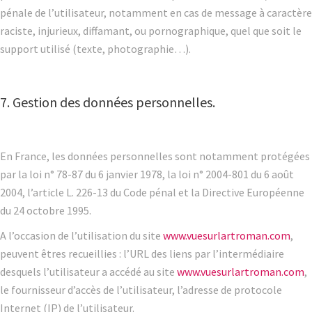
pénale de l’utilisateur, notamment en cas de message à caractère
raciste, injurieux, diffamant, ou pornographique, quel que soit le
support utilisé (texte, photographie…).
7. Gestion des données personnelles.
En France, les données personnelles sont notamment protégées
par la loi n° 78-87 du 6 janvier 1978, la loi n° 2004-801 du 6 août
2004, l’article L. 226-13 du Code pénal et la Directive Européenne
du 24 octobre 1995.
A l’occasion de l’utilisation du site
www.vuesurlartroman.com
,
peuvent êtres recueillies : l’URL des liens par l’intermédiaire
desquels l’utilisateur a accédé au site
www.vuesurlartroman.com
,
le fournisseur d’accès de l’utilisateur, l’adresse de protocole
Internet (IP) de l’utilisateur.