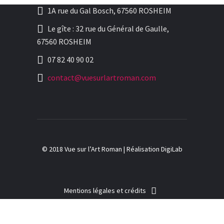
1A rue du Gal Bosch, 67560 ROSHEIM
Le gîte : 32 rue du Général de Gaulle,
67560 ROSHEIM
07 82 40 90 02
contact@vuesurlartroman.com
© 2018 Vue sur l’Art Roman |
Réalisation DigiLab
Mentions légales et crédits