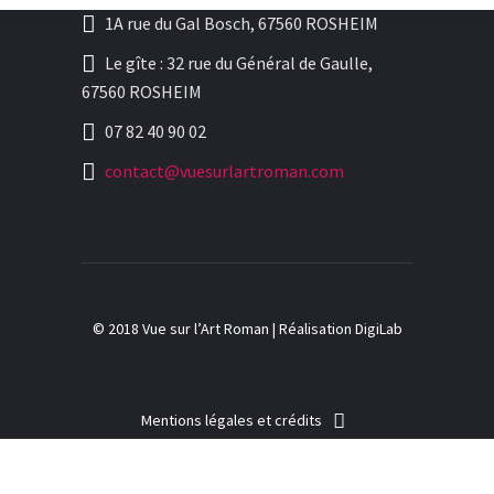
1A rue du Gal Bosch, 67560 ROSHEIM
Le gîte : 32 rue du Général de Gaulle,
67560 ROSHEIM
07 82 40 90 02
contact@vuesurlartroman.com
© 2018 Vue sur l’Art Roman |
Réalisation DigiLab
Mentions légales et crédits