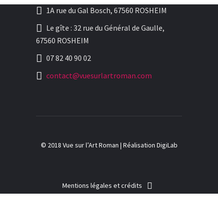
1A rue du Gal Bosch, 67560 ROSHEIM
Le gîte : 32 rue du Général de Gaulle,
67560 ROSHEIM
07 82 40 90 02
contact@vuesurlartroman.com
© 2018 Vue sur l’Art Roman |
Réalisation DigiLab
Mentions légales et crédits