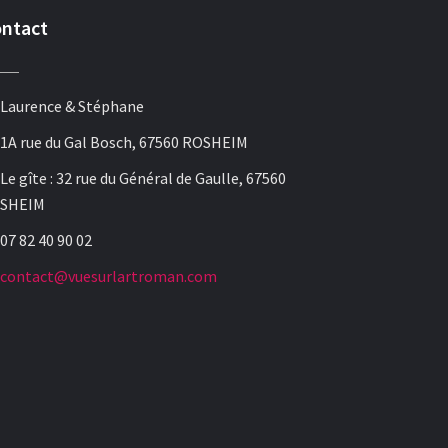
ntact
Laurence & Stéphane
1A rue du Gal Bosch, 67560 ROSHEIM
Le gîte : 32 rue du Général de Gaulle, 67560
SHEIM
07 82 40 90 02
contact@vuesurlartroman.com