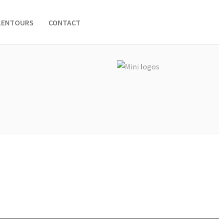
ALENTOURS
CONTACT